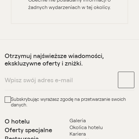
żadnych wydarzeniach w tej okolicy.
Otrzymuj najświeższe wiadomości,
ekskluzywne oferty i zniżki.
Subskrybując wyrażasz zgodę na przetwarzanie swoich
danych.
O hotelu
Galeria
Okolica hotelu
Oferty specjalne
Kariera
Restauracja