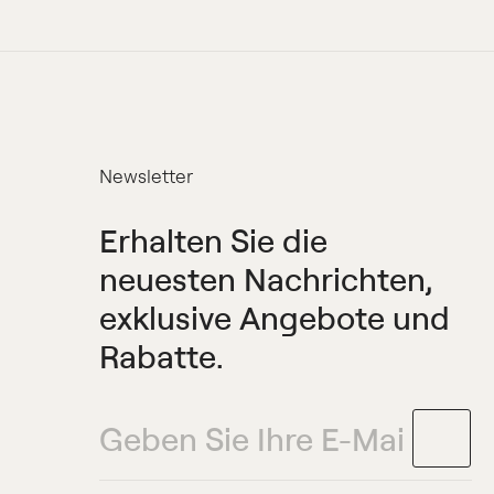
Newsletter
Erhalten Sie die
neuesten Nachrichten,
exklusive Angebote und
Rabatte.