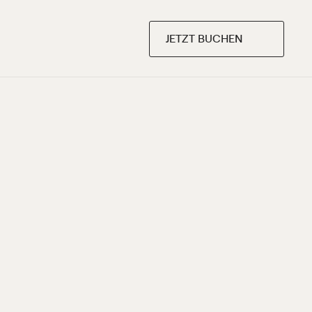
JETZT BUCHEN