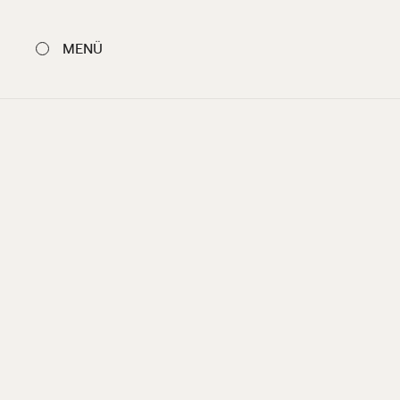
MENÜ
SCHLIESSEN